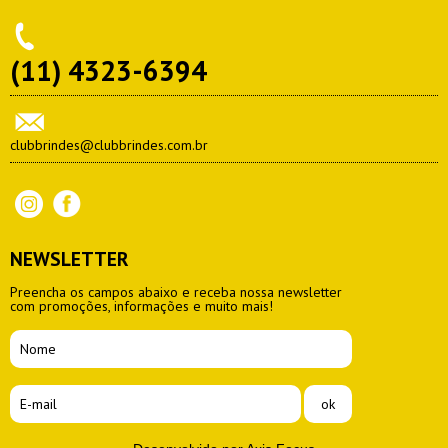
(11) 4323-6394
clubbrindes@clubbrindes.com.br
NEWSLETTER
Preencha os campos abaixo e receba nossa newsletter
com promoções, informações e muito mais!