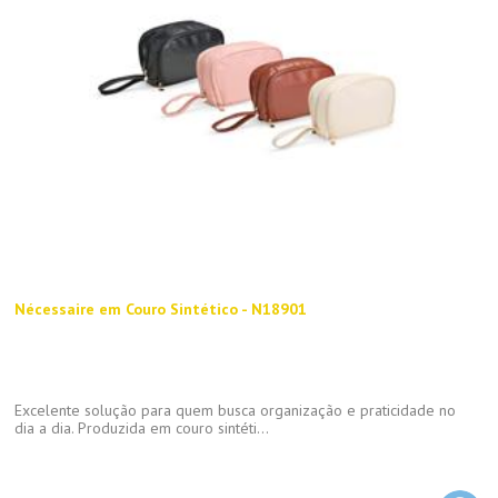
Nécessaire em Couro Sintético - N18901
Excelente solução para quem busca organização e praticidade no
dia a dia. Produzida em couro sintéti...