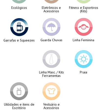
Ecológicos
Eletrônicos e
Fitness e Esportivos
Acessórios
(Kits)
Guarda Chuvas
Linha Feminina
Garrafas e Squeezes
Linha Masc. / Kits
Praia
Ferramentas
Utilidades e itens de
Vestuário e
Escritório
Acessórios