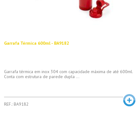
Garrafa Térmica 600ml - BA9182
Garrafa térmica em inox 304 com capacidade máxima de até 600ml.
Conta com estrutura de parede dupla ...
REF.: BA9182