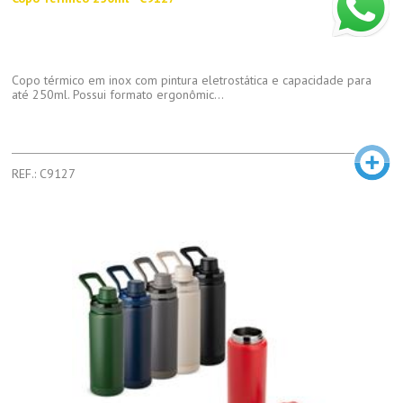
Copo térmico em inox com pintura eletrostática e capacidade para
até 250ml. Possui formato ergonômic...
REF.: C9127