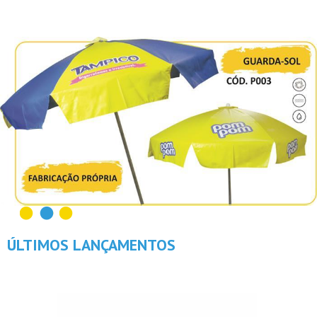
ÚLTIMOS LANÇAMENTOS