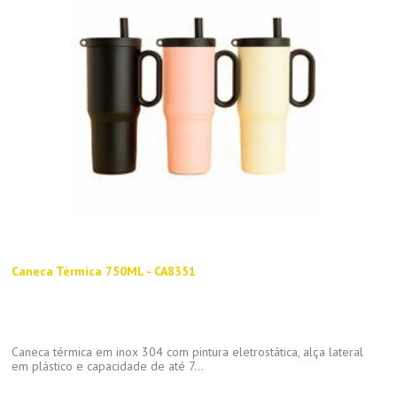
Caneca Térmica 750ML - CA8351
Caneca térmica em inox 304 com pintura eletrostática, alça lateral
em plástico e capacidade de até 7...