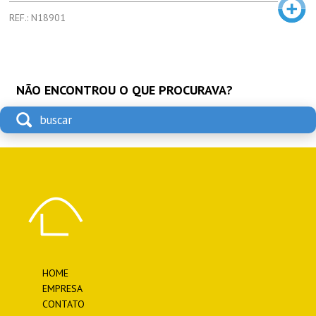
REF.: N18901
NÃO ENCONTROU O QUE PROCURAVA?
HOME
EMPRESA
CONTATO