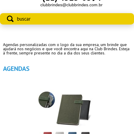
clubbrindes@clubbrindes.com.br
Agendas personalizadas com o logo da sua empresa, um brinde que
ajudará nos negócios e que você encontra aqui na Club Brindes. Esteja
à frente, sempre presente no dia a dia dos seus clientes.
AGENDAS