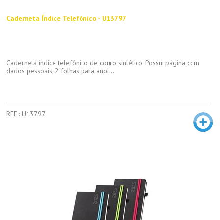
Caderneta Índice Telefônico - U13797
Caderneta índice telefônico de couro sintético. Possui página com
dados pessoais, 2 folhas para anot...
REF.: U13797