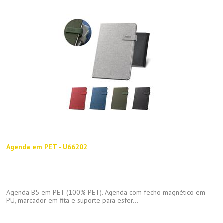
Agenda em PET - U66202
Agenda B5 em PET (100% PET). Agenda com fecho magnético em
PU, marcador em fita e suporte para esfer...