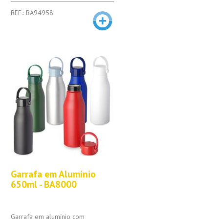
REF.: BA94958
Garrafa em Alumínio
650ml - BA8000
Garrafa em alumínio com