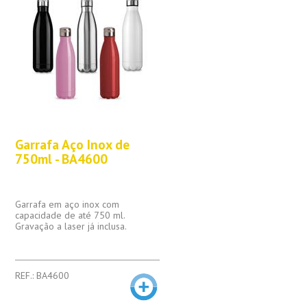
Garrafa Aço Inox de
750ml - BA4600
Garrafa em aço inox com
capacidade de até 750 ml.
Gravação a laser já inclusa.
REF.: BA4600