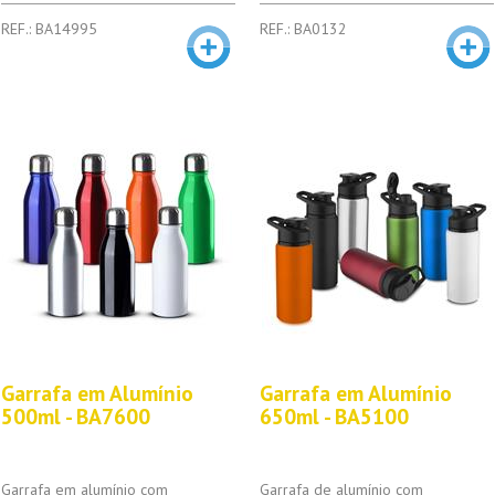
REF.: BA14995
REF.: BA0132
Garrafa em Alumínio
Garrafa em Alumínio
500ml - BA7600
650ml - BA5100
Garrafa em alumínio com
Garrafa de alumínio com