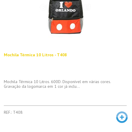
Mochila Térmica 10 Litros - T408
Mochila Térmica 10 Litros. 600D. Disponível em várias cores.
Gravação da logomarca em 1 cor já inclu...
REF.: T408