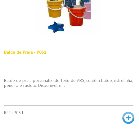
Balde de Praia - P031
Balde de praia personalizado feito de ABS, contém balde, estrelinha,
peneira e rastelo. Disponível e...
REF.: P031