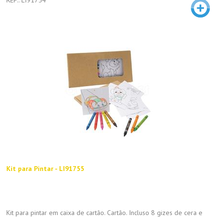
Kit para Pintar - LI91755
Kit para pintar em caixa de cartão. Cartão. Incluso 8 gizes de cera e