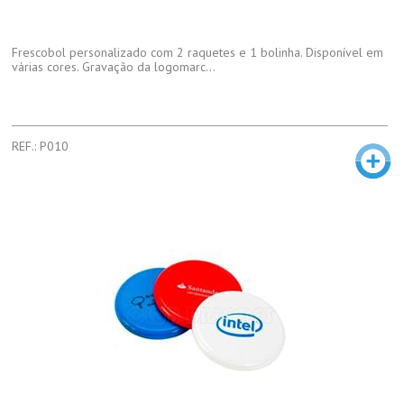
Frescobol personalizado com 2 raquetes e 1 bolinha. Disponível em
várias cores. Gravação da logomarc...
REF.: P010