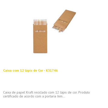
Caixa com 12 lápis de Cor - K51746
Caixa de papel Kraft reciclado com 12 lápis de cor. Produto
certificado de acordo com a portaria Inm...