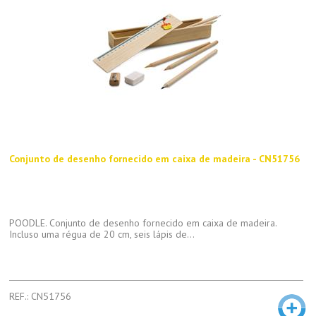
Conjunto de desenho fornecido em caixa de madeira - CN51756
POODLE. Conjunto de desenho fornecido em caixa de madeira.
Incluso uma régua de 20 cm, seis lápis de...
REF.: CN51756