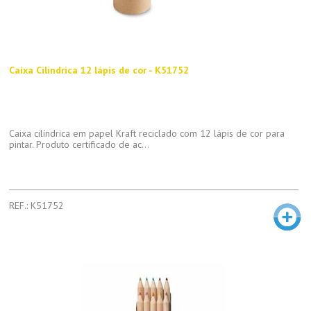
Caixa Cilíndrica 12 lápis de cor - K51752
Caixa cilíndrica em papel Kraft reciclado com 12 lápis de cor para
pintar. Produto certificado de ac...
REF.: K51752