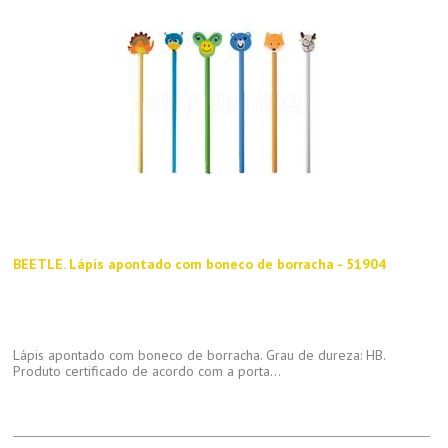
BEETLE. Lápis apontado com boneco de borracha - 51904
Lápis apontado com boneco de borracha. Grau de dureza: HB.
Produto certificado de acordo com a porta...