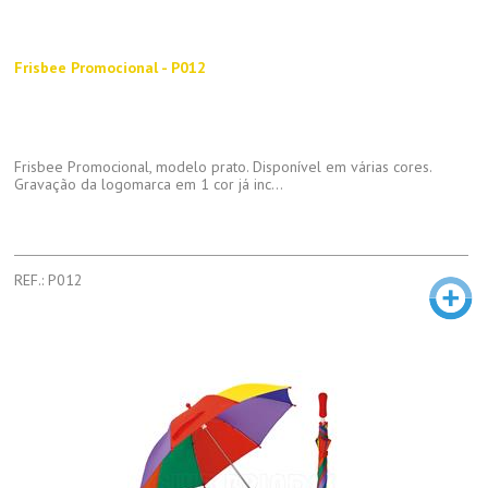
Frisbee Promocional - P012
Frisbee Promocional, modelo prato. Disponível em várias cores.
Gravação da logomarca em 1 cor já inc...
REF.: P012