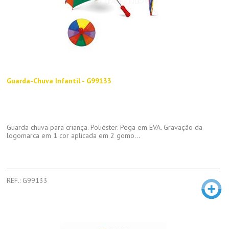
Guarda-Chuva Infantil - G99133
Guarda chuva para criança. Poliéster. Pega em EVA. Gravação da
logomarca em 1 cor aplicada em 2 gomo...
REF.: G99133