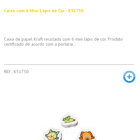
Caixa com 6 Mini Lápis de Cor - K51750
Caixa de papel Kraft reciclado com 6 mini lápis de cor. Produto
certificado de acordo com a portaria...
REF.: K51750