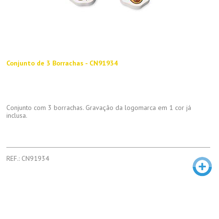
Conjunto de 3 Borrachas - CN91934
Conjunto com 3 borrachas. Gravação da logomarca em 1 cor já
inclusa.
REF.: CN91934