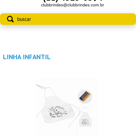
clubbrindes@clubbrindes.com.br
LINHA INFANTIL