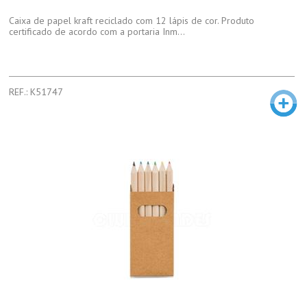
Caixa de papel kraft reciclado com 12 lápis de cor. Produto
certificado de acordo com a portaria Inm...
REF.: K51747