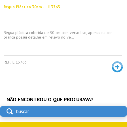
Régua Plástica 30cm - LI13763
Régua plástica colorida de 30 cm com verso liso, apenas na cor
branca possui detalhe em relevo no ve...
REF.: LI13763
NÃO ENCONTROU O QUE PROCURAVA?