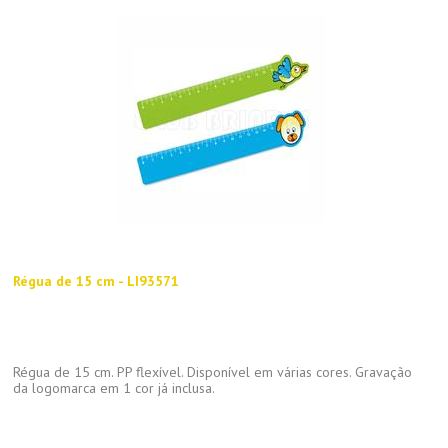
Régua de 15 cm - LI93571
Régua de 15 cm. PP flexível. Disponível em várias cores. Gravação
da logomarca em 1 cor já inclusa.