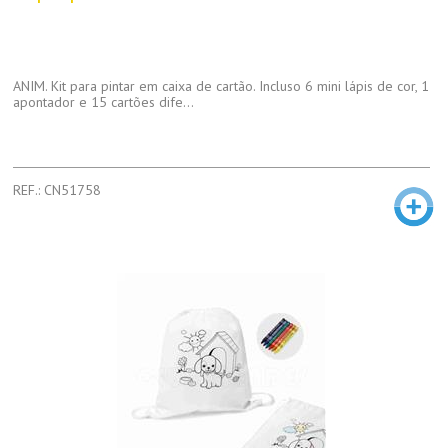
ANIM. Kit para pintar em caixa de cartão. Incluso 6 mini lápis de cor, 1
apontador e 15 cartões dife...
REF.: CN51758