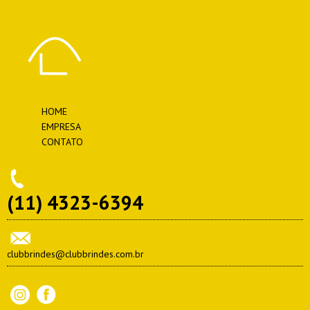
HOME
EMPRESA
CONTATO
(11) 4323-6394
clubbrindes@clubbrindes.com.br